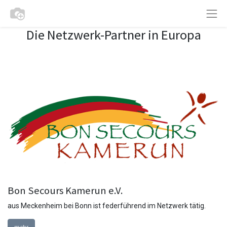
Die Netzwerk-Partner in Europa
Bon Secours Kamerun e.V.
aus Meckenheim bei Bonn ist federführend im Netzwerk tätig.
mehr