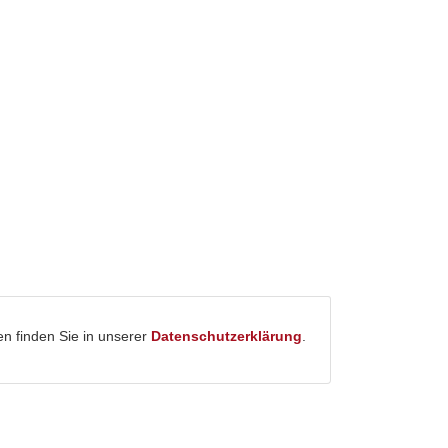
n finden Sie in unserer
Datenschutzerklärung
.