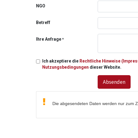
NGO
Betreff
Ihre Anfrage
*
Ich akzeptiere die
Rechtliche Hinweise (Impre
Nutzungsbedingungen
dieser Website.
Absenden
Die abgesendeten Daten werden nur zum Zwe