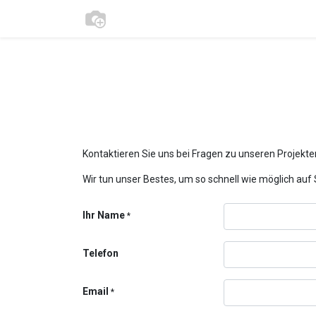
Kontaktieren Sie uns bei Fragen zu unseren Projekte
Wir tun unser Bestes, um so schnell wie möglich au
Ihr Name
*
Telefon
Email
*